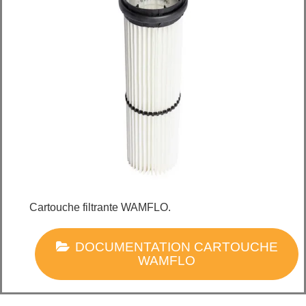
Cartouche filtrante WAMFLO.
DOCUMENTATION CARTOUCHE
WAMFLO