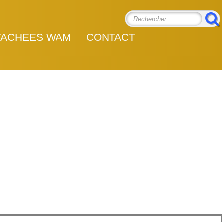
TACHEES WAM
CONTACT