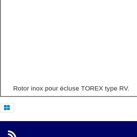
Rotor inox pour écluse TOREX type RV.