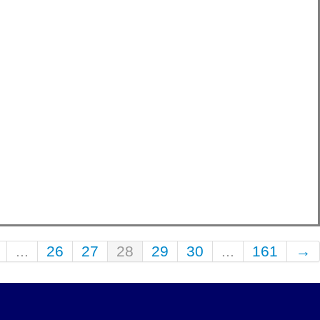
...
26
27
28
29
30
...
161
→